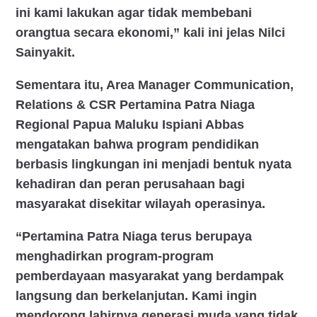
ini kami lakukan agar tidak membebani
orangtua secara ekonomi,” kali ini jelas Nilci
Sainyakit.
Sementara itu, Area Manager Communication,
Relations & CSR Pertamina Patra Niaga
Regional Papua Maluku Ispiani Abbas
mengatakan bahwa program pendidikan
berbasis lingkungan ini menjadi bentuk nyata
kehadiran dan peran perusahaan bagi
masyarakat disekitar wilayah operasinya.
“Pertamina Patra Niaga terus berupaya
menghadirkan program-program
pemberdayaan masyarakat yang berdampak
langsung dan berkelanjutan. Kami ingin
mendorong lahirnya generasi muda yang tidak