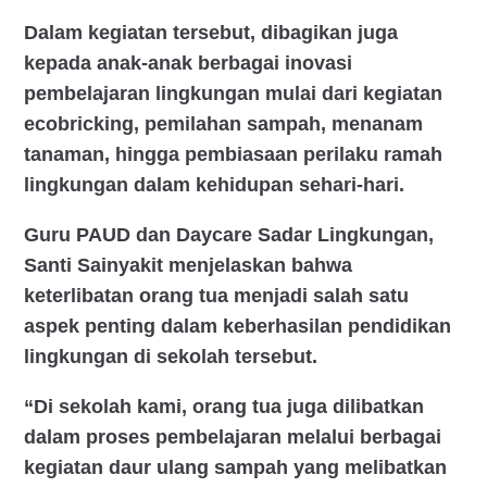
Dalam kegiatan tersebut, dibagikan juga
kepada anak-anak berbagai inovasi
pembelajaran lingkungan mulai dari kegiatan
ecobricking, pemilahan sampah, menanam
tanaman, hingga pembiasaan perilaku ramah
lingkungan dalam kehidupan sehari-hari.
Guru PAUD dan Daycare Sadar Lingkungan,
Santi Sainyakit menjelaskan bahwa
keterlibatan orang tua menjadi salah satu
aspek penting dalam keberhasilan pendidikan
lingkungan di sekolah tersebut.
“Di sekolah kami, orang tua juga dilibatkan
dalam proses pembelajaran melalui berbagai
kegiatan daur ulang sampah yang melibatkan