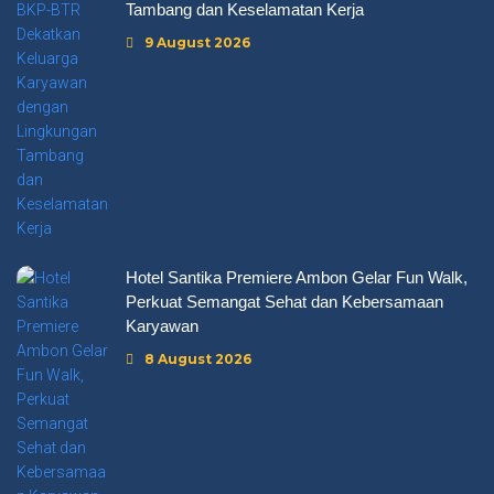
Tambang dan Keselamatan Kerja
9 August 2026
Hotel Santika Premiere Ambon Gelar Fun Walk,
Perkuat Semangat Sehat dan Kebersamaan
Karyawan
8 August 2026