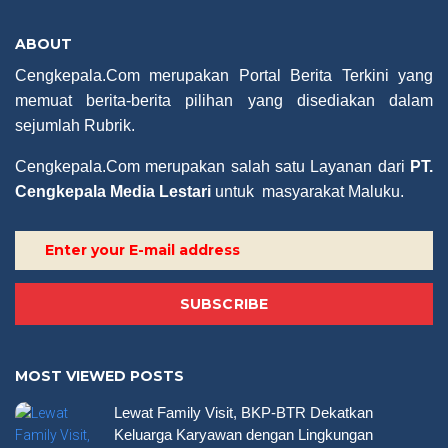
ABOUT
Cengkepala.Com merupakan Portal Berita Terkini yang
memuat berita-berita pilihan yang disediakan dalam
sejumlah Rubrik.
Cengkepala.Com merupakan salah satu Layanan dari
PT.
Cengkepala Media Lestari
untuk masyarakat Maluku.
SUBSCRIBE
MOST VIEWED POSTS
Lewat Family Visit, BKP-BTR Dekatkan
Keluarga Karyawan dengan Lingkungan