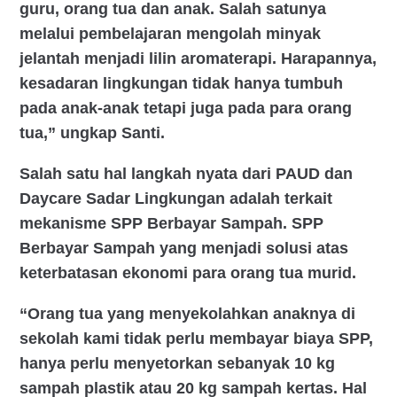
guru, orang tua dan anak. Salah satunya
melalui pembelajaran mengolah minyak
jelantah menjadi lilin aromaterapi. Harapannya,
kesadaran lingkungan tidak hanya tumbuh
pada anak-anak tetapi juga pada para orang
tua,” ungkap Santi.
Salah satu hal langkah nyata dari PAUD dan
Daycare Sadar Lingkungan adalah terkait
mekanisme SPP Berbayar Sampah. SPP
Berbayar Sampah yang menjadi solusi atas
keterbatasan ekonomi para orang tua murid.
“Orang tua yang menyekolahkan anaknya di
sekolah kami tidak perlu membayar biaya SPP,
hanya perlu menyetorkan sebanyak 10 kg
sampah plastik atau 20 kg sampah kertas. Hal