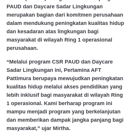
PAUD dan Daycare Sadar Lingkungan
merupakan bagian dari komitmen perusahaan
dalam mendukung peningkatan kualitas hidup
dan kesadaran atas lingkungan bagi
masyarakat di wilayah Ring 1 operasional
perusahaan.
“Melalui program CSR PAUD dan Daycare
Sadar Lingkungan ini, Pertamina AFT
Pattimura berupaya mewujudkan peningkatan
kualitas hidup melalui akses pendidikan yang
lebih inklusif bagi masyarakat di wilayah Ring
1 operasional. Kami berharap program ini
mampu menjadi program yang berkelanjutan
dan memberikan dampak jangka panjang bagi
masyarakat,” ujar Mirtha.