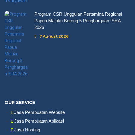
Program CSR Unggulan Pertamina Regional
Papua Maluku Borong 5 Penghargaan ISRA
2026
7 August 2026
OUR SERVICE
Jasa Pembuatan Website
Jasa Pembuatan Aplikasi
Jasa Hosting