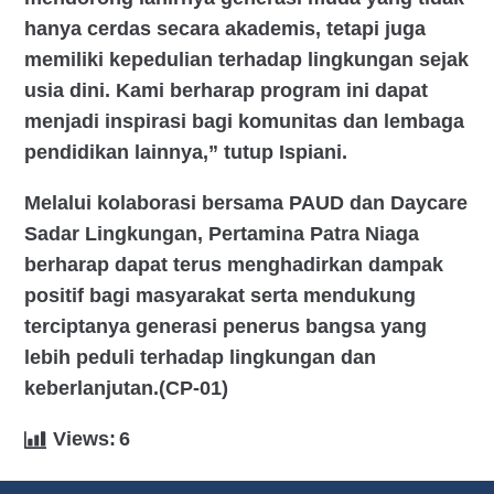
hanya cerdas secara akademis, tetapi juga
memiliki kepedulian terhadap lingkungan sejak
usia dini. Kami berharap program ini dapat
menjadi inspirasi bagi komunitas dan lembaga
pendidikan lainnya,” tutup Ispiani.
Melalui kolaborasi bersama PAUD dan Daycare
Sadar Lingkungan, Pertamina Patra Niaga
berharap dapat terus menghadirkan dampak
positif bagi masyarakat serta mendukung
terciptanya generasi penerus bangsa yang
lebih peduli terhadap lingkungan dan
keberlanjutan.(CP-01)
Views:
6