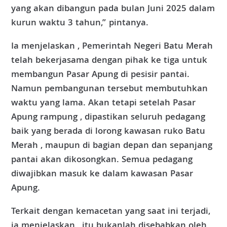
yang akan dibangun pada bulan Juni 2025 dalam
kurun waktu 3 tahun,” pintanya.
Ia menjelaskan , Pemerintah Negeri Batu Merah
telah bekerjasama dengan pihak ke tiga untuk
membangun Pasar Apung di pesisir pantai.
Namun pembangunan tersebut membutuhkan
waktu yang lama. Akan tetapi setelah Pasar
Apung rampung , dipastikan seluruh pedagang
baik yang berada di lorong kawasan ruko Batu
Merah , maupun di bagian depan dan sepanjang
pantai akan dikosongkan. Semua pedagang
diwajibkan masuk ke dalam kawasan Pasar
Apung.
Terkait dengan kemacetan yang saat ini terjadi,
ia menjelaskan , itu bukanlah disebabkan oleh