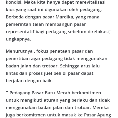
kondisi. Maka kita hanya dapat merevitalisasi
kios yang saat ini digunakan oleh pedagang.
Berbeda dengan pasar Mardika, yang mana
pemerintah telah membangun pasar
representatif bagi pedagang sebelum direlokasi,”
ungkapnya.
Menurutnya , fokus penataan pasar dan
penertiban agar pedagang tidak menggunakan
badan jalan dan trotoar. Sehingga arus lalu
lintas dan proses juel beli di pasar dapat
berjalan dengan baik.
” Pedagang Pasar Batu Merah berkomitmen
untuk mengikuti aturan yang berlaku dan tidak
menggunakan badan jalan dan trotoar. Mereka
juga berkomitmen untuk masuk ke Pasar Apung