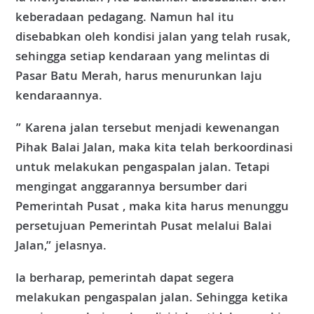
keberadaan pedagang. Namun hal itu
disebabkan oleh kondisi jalan yang telah rusak,
sehingga setiap kendaraan yang melintas di
Pasar Batu Merah, harus menurunkan laju
kendaraannya.
” Karena jalan tersebut menjadi kewenangan
Pihak Balai Jalan, maka kita telah berkoordinasi
untuk melakukan pengaspalan jalan. Tetapi
mengingat anggarannya bersumber dari
Pemerintah Pusat , maka kita harus menunggu
persetujuan Pemerintah Pusat melalui Balai
Jalan,” jelasnya.
Ia berharap, pemerintah dapat segera
melakukan pengaspalan jalan. Sehingga ketika