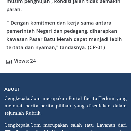
musim penghujan , kondisi jalan tidak semakin
parah.
” Dengan komitmen dan kerja sama antara
pemerintah Negeri dan pedagang, diharapkan
kawasan Pasar Batu Merah dapat menjadi lebih
tertata dan nyaman,” tandasnya. (CP-01)
Views:
24
ABOUT
Cengkepala.Com merupakan Portal Berita Terkini yang
memuat berita-berita pilihan yang disediakan dalam
sejumlah Rubrik.
Cengkepala.Com merupakan salah satu Layanan dari