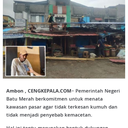
Ambon , CENGKEPALA.COM
– Pemerintah Negeri
Batu Merah berkomitmen untuk menata
kawasan pasar agar tidak terkesan kumuh dan
tidak menjadi penyebab kemacetan.