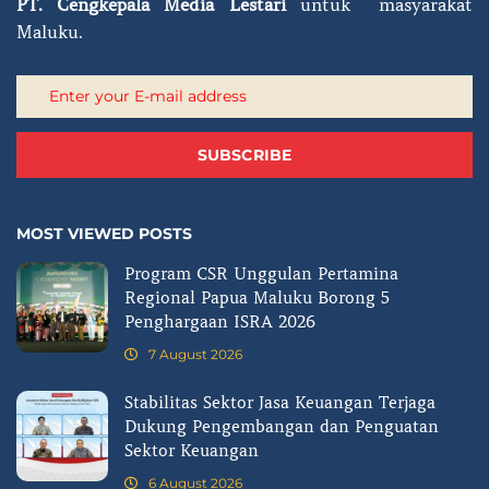
PT.
Cengkepala Media Lestari
untuk masyarakat
Maluku.
SUBSCRIBE
MOST VIEWED POSTS
Program CSR Unggulan Pertamina
Regional Papua Maluku Borong 5
Penghargaan ISRA 2026
7 August 2026
Stabilitas Sektor Jasa Keuangan Terjaga
Dukung Pengembangan dan Penguatan
Sektor Keuangan
6 August 2026