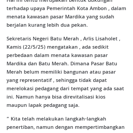
Hal ini tentu merupakan bentuk dukungan
terhadap upaya Pemerintah Kota Ambon , dalam
menata kawasan pasar Mardika yang sudah
berjalan kurang lebih dua pekan.
Sekretaris Negeri Batu Merah , Arlis Lisaholet ,
Kamis (22/5/25) mengatakan , ada sedikit
perbedaan dalam menata kawasan pasar
Mardika dan Batu Merah. Dimana Pasar Batu
Merah belum memiliki bangunan atau pasar
yang representatif , sehingga tidak dapat
merelokasi pedagang dari tempat yang ada saat
ini. Namun hanya bisa direvitalisasi kios
maupun lapak pedagang saja.
” Kita telah melakukan langkah-langkah
penertiban, namun dengan mempertimbangkan