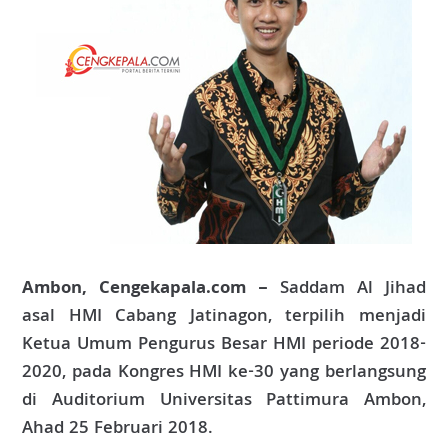
Ambon, Cengekapala.com –
Saddam Al Jihad
asal HMI Cabang Jatinagon, terpilih menjadi
Ketua Umum Pengurus Besar HMI periode 2018-
2020, pada Kongres HMI ke-30 yang berlangsung
di Auditorium Universitas Pattimura Ambon,
Ahad 25 Februari 2018.