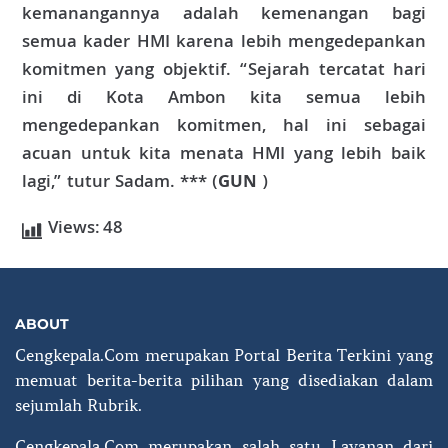
kemanangannya adalah kemenangan bagi
semua kader HMI karena lebih mengedepankan
komitmen yang objektif. “Sejarah tercatat hari
ini di Kota Ambon kita semua lebih
mengedepankan komitmen, hal ini sebagai
acuan untuk kita menata HMI yang lebih baik
lagi,” tutur Sadam. *** (
GUN
)
Views:
48
ABOUT
Cengkepala.Com merupakan Portal Berita Terkini yang
memuat berita-berita pilihan yang disediakan dalam
sejumlah Rubrik.
Cengkepala.Com merupakan salah satu Layanan dari