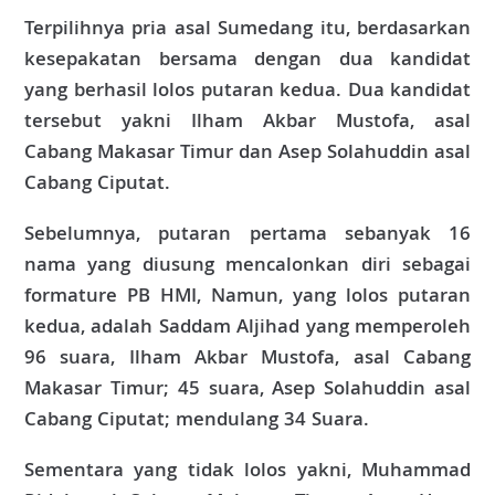
Terpilihnya pria asal Sumedang itu, berdasarkan
kesepakatan bersama dengan dua kandidat
yang berhasil lolos putaran kedua. Dua kandidat
tersebut yakni Ilham Akbar Mustofa, asal
Cabang Makasar Timur dan Asep Solahuddin asal
Cabang Ciputat.
Sebelumnya, putaran pertama sebanyak 16
nama yang diusung mencalonkan diri sebagai
formature PB HMI, Namun, yang lolos putaran
kedua, adalah Saddam Aljihad yang memperoleh
96 suara, Ilham Akbar Mustofa, asal Cabang
Makasar Timur; 45 suara, Asep Solahuddin asal
Cabang Ciputat; mendulang 34 Suara.
Sementara yang tidak lolos yakni, Muhammad