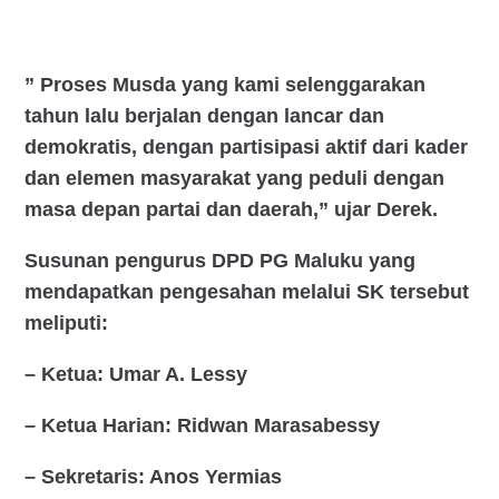
” Proses Musda yang kami selenggarakan
tahun lalu berjalan dengan lancar dan
demokratis, dengan partisipasi aktif dari kader
dan elemen masyarakat yang peduli dengan
masa depan partai dan daerah,” ujar Derek.
Susunan pengurus DPD PG Maluku yang
mendapatkan pengesahan melalui SK tersebut
meliputi:
– Ketua: Umar A. Lessy
– Ketua Harian: Ridwan Marasabessy
– Sekretaris: Anos Yermias