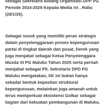
sebagai Sekretaris Bidang Organisasi DPP PG
Periode 2024-2029 Kepada Media ini , Rabu
(28/1/26).
Sebagai sosok yang memiliki peran strategis
dalam penyelenggaraan proses kepengurusan
partai di tingkat daerah dan pusat, Derek yang
juga menjabat sebagai Ketua Penyelenggara
Musda XI PG Maluku Tahun 2025 serta pernah
menjabat sebagai Plt. Sekretaris DPD PG
Maluku mengatakan, SK ini bukan hanya
sekadar bentuk kepastian struktural
kepengurusan, melainkan juga amanah untuk
terus memperkuat eksistensi Golkar sebagai
bagian dari kekuatan pembangunan di Maluku.