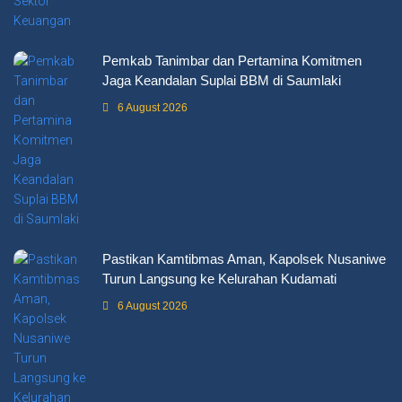
Pemkab Tanimbar dan Pertamina Komitmen
Jaga Keandalan Suplai BBM di Saumlaki
6 August 2026
Pastikan Kamtibmas Aman, Kapolsek Nusaniwe
Turun Langsung ke Kelurahan Kudamati
6 August 2026