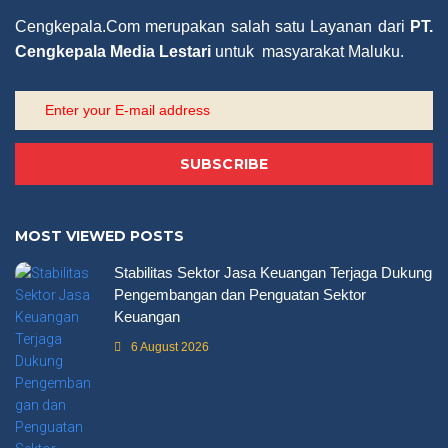
Cengkepala.Com merupakan salah satu Layanan dari
PT.
Cengkepala Media Lestari
untuk masyarakat Maluku.
SUBSCRIBE
MOST VIEWED POSTS
Stabilitas Sektor Jasa Keuangan Terjaga Dukung
Pengembangan dan Penguatan Sektor
Keuangan
6 August 2026