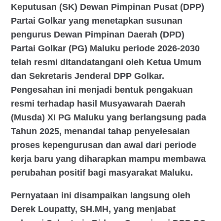
Keputusan (SK) Dewan Pimpinan Pusat (DPP)
Partai Golkar yang menetapkan susunan
pengurus Dewan Pimpinan Daerah (DPD)
Partai Golkar (PG) Maluku periode 2026-2030
telah resmi ditandatangani oleh Ketua Umum
dan Sekretaris Jenderal DPP Golkar.
Pengesahan ini menjadi bentuk pengakuan
resmi terhadap hasil Musyawarah Daerah
(Musda) XI PG Maluku yang berlangsung pada
Tahun 2025, menandai tahap penyelesaian
proses kepengurusan dan awal dari periode
kerja baru yang diharapkan mampu membawa
perubahan positif bagi masyarakat Maluku.
Pernyataan ini disampaikan langsung oleh
Derek Loupatty, SH.MH, yang menjabat