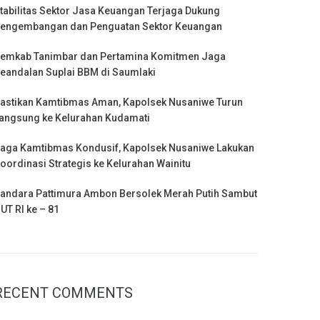
tabilitas Sektor Jasa Keuangan Terjaga Dukung
engembangan dan Penguatan Sektor Keuangan
emkab Tanimbar dan Pertamina Komitmen Jaga
eandalan Suplai BBM di Saumlaki
astikan Kamtibmas Aman, Kapolsek Nusaniwe Turun
angsung ke Kelurahan Kudamati
aga Kamtibmas Kondusif, Kapolsek Nusaniwe Lakukan
oordinasi Strategis ke Kelurahan Wainitu
andara Pattimura Ambon Bersolek Merah Putih Sambut
UT RI ke – 81
RECENT COMMENTS