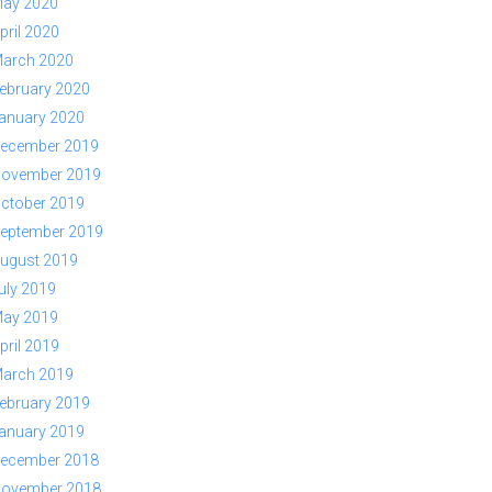
ay 2020
pril 2020
arch 2020
ebruary 2020
anuary 2020
ecember 2019
ovember 2019
ctober 2019
eptember 2019
ugust 2019
uly 2019
ay 2019
pril 2019
arch 2019
ebruary 2019
anuary 2019
ecember 2018
ovember 2018