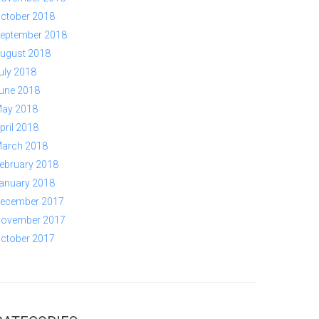
ctober 2018
eptember 2018
ugust 2018
uly 2018
une 2018
ay 2018
pril 2018
arch 2018
ebruary 2018
anuary 2018
ecember 2017
ovember 2017
ctober 2017