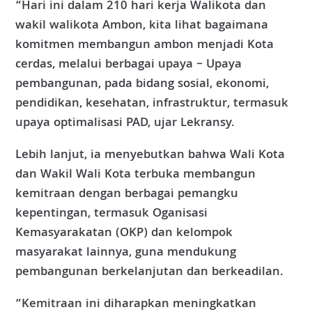
“Hari ini dalam 210 hari kerja Walikota dan
wakil walikota Ambon, kita lihat bagaimana
komitmen membangun ambon menjadi Kota
cerdas, melalui berbagai upaya – Upaya
pembangunan, pada bidang sosial, ekonomi,
pendidikan, kesehatan, infrastruktur, termasuk
upaya optimalisasi PAD, ujar Lekransy.
Lebih lanjut, ia menyebutkan bahwa Wali Kota
dan Wakil Wali Kota terbuka membangun
kemitraan dengan berbagai pemangku
kepentingan, termasuk Oganisasi
Kemasyarakatan (OKP) dan kelompok
masyarakat lainnya, guna mendukung
pembangunan berkelanjutan dan berkeadilan.
“Kemitraan ini diharapkan meningkatkan