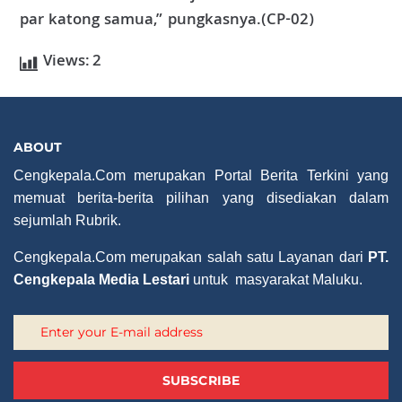
par katong samua,” pungkasnya.(CP-02)
Views:
2
ABOUT
Cengkepala.Com merupakan Portal Berita Terkini yang
memuat berita-berita pilihan yang disediakan dalam
sejumlah Rubrik.
Cengkepala.Com merupakan salah satu Layanan dari
PT.
Cengkepala Media Lestari
untuk masyarakat Maluku.
SUBSCRIBE