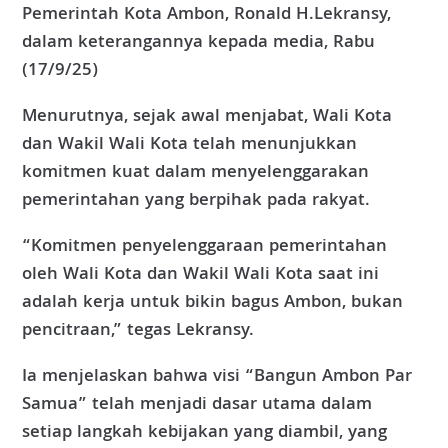
Pemerintah Kota Ambon, Ronald H.Lekransy,
dalam keterangannya kepada media, Rabu
(17/9/25)
Menurutnya, sejak awal menjabat, Wali Kota
dan Wakil Wali Kota telah menunjukkan
komitmen kuat dalam menyelenggarakan
pemerintahan yang berpihak pada rakyat.
“Komitmen penyelenggaraan pemerintahan
oleh Wali Kota dan Wakil Wali Kota saat ini
adalah kerja untuk bikin bagus Ambon, bukan
pencitraan,” tegas Lekransy.
Ia menjelaskan bahwa visi “Bangun Ambon Par
Samua” telah menjadi dasar utama dalam
setiap langkah kebijakan yang diambil, yang