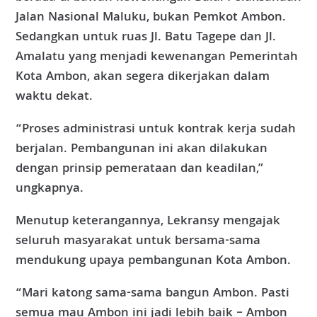
Jalan Nasional Maluku, bukan Pemkot Ambon.
Sedangkan untuk ruas Jl. Batu Tagepe dan Jl.
Amalatu yang menjadi kewenangan Pemerintah
Kota Ambon, akan segera dikerjakan dalam
waktu dekat.
“Proses administrasi untuk kontrak kerja sudah
berjalan. Pembangunan ini akan dilakukan
dengan prinsip pemerataan dan keadilan,”
ungkapnya.
Menutup keterangannya, Lekransy mengajak
seluruh masyarakat untuk bersama-sama
mendukung upaya pembangunan Kota Ambon.
“Mari katong sama-sama bangun Ambon. Pasti
semua mau Ambon ini jadi lebih baik – Ambon