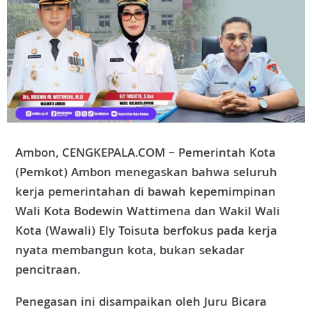
Ambon, CENGKEPALA.COM – Pemerintah Kota
(Pemkot) Ambon menegaskan bahwa seluruh
kerja pemerintahan di bawah kepemimpinan
Wali Kota Bodewin Wattimena dan Wakil Wali
Kota (Wawali) Ely Toisuta berfokus pada kerja
nyata membangun kota, bukan sekadar
pencitraan.
Penegasan ini disampaikan oleh Juru Bicara