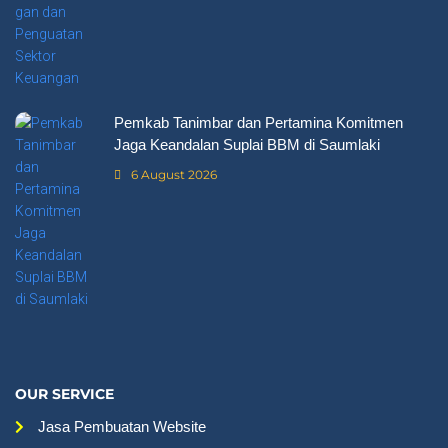
Pemkab Tanimbar dan Pertamina Komitmen
Jaga Keandalan Suplai BBM di Saumlaki
6 August 2026
OUR SERVICE
Jasa Pembuatan Website