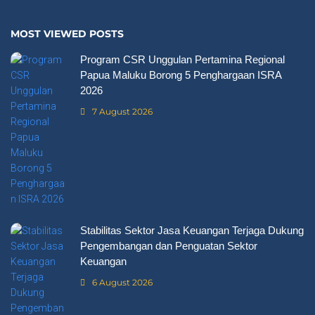
MOST VIEWED POSTS
Program CSR Unggulan Pertamina Regional
Papua Maluku Borong 5 Penghargaan ISRA
2026
7 August 2026
Stabilitas Sektor Jasa Keuangan Terjaga Dukung
Pengembangan dan Penguatan Sektor
Keuangan
6 August 2026