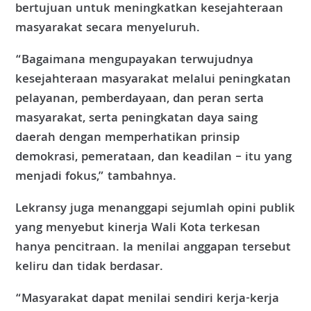
bertujuan untuk meningkatkan kesejahteraan
masyarakat secara menyeluruh.
“Bagaimana mengupayakan terwujudnya
kesejahteraan masyarakat melalui peningkatan
pelayanan, pemberdayaan, dan peran serta
masyarakat, serta peningkatan daya saing
daerah dengan memperhatikan prinsip
demokrasi, pemerataan, dan keadilan – itu yang
menjadi fokus,” tambahnya.
Lekransy juga menanggapi sejumlah opini publik
yang menyebut kinerja Wali Kota terkesan
hanya pencitraan. Ia menilai anggapan tersebut
keliru dan tidak berdasar.
“Masyarakat dapat menilai sendiri kerja-kerja