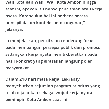
Wali Kota dan Wakil Wali Kota Ambon hingga
saat ini, apakah itu hanya pencitraan atau kerja
nyata. Karena dua hal ini berbeda secara
prinsipil dalam konteks pembangunan,”
jelasnya.
Ia menjelaskan, pencitraan cenderung fokus
pada membangun persepsi publik dan promosi,
sedangkan kerja nyata menitikberatkan pada
hasil konkret yang dirasakan langsung oleh
masyarakat.
Dalam 210 hari masa kerja, Lekransy
menyebutkan sejumlah program prioritas yang
telah dijalankan sebagai wujud kerja nyata
pemimpin Kota Ambon saat ini.