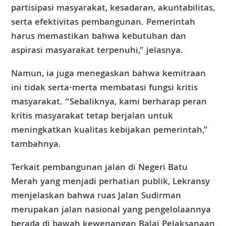
partisipasi masyarakat, kesadaran, akuntabilitas,
serta efektivitas pembangunan. Pemerintah
harus memastikan bahwa kebutuhan dan
aspirasi masyarakat terpenuhi,” jelasnya.
Namun, ia juga menegaskan bahwa kemitraan
ini tidak serta-merta membatasi fungsi kritis
masyarakat. “Sebaliknya, kami berharap peran
kritis masyarakat tetap berjalan untuk
meningkatkan kualitas kebijakan pemerintah,”
tambahnya.
Terkait pembangunan jalan di Negeri Batu
Merah yang menjadi perhatian publik, Lekransy
menjelaskan bahwa ruas Jalan Sudirman
merupakan jalan nasional yang pengelolaannya
berada di bawah kewenangan Balai Pelaksanaan