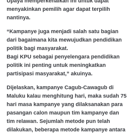
Upaya memperkenalkan ini untuk dapat
menyakinkan pemilih agar dapat terpilih
nantinya.
“Kampanye juga menjadi salah satu bagian
dari bagaimana kita mewujudkan pendidikan
politik bagi masyarakat.
Bagi KPU sebagai penyelengara pendidikan
politik ini penting untuk meningkatkan
partisipasi masyarakat,” akuinya.
Dijelaskan, kampanye Cagub-Cawagub di
Maluku kalau menghitung hari, maka sudah 75
hari masa kampanye yang dilaksanakan para
pasangan calon maupun tim kampanye dan
tim relawan. Sejumlah metode pun telah
dilakukan, beberapa metode kampanye antara