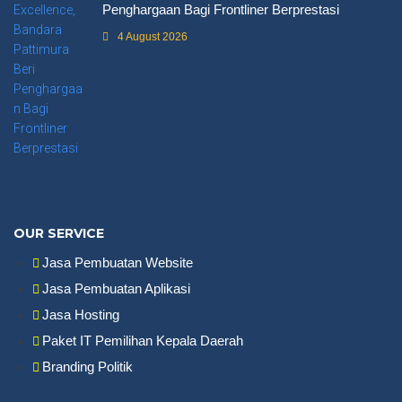
Penghargaan Bagi Frontliner Berprestasi
4 August 2026
OUR SERVICE
Jasa Pembuatan Website
Jasa Pembuatan Aplikasi
Jasa Hosting
Paket IT Pemilihan Kepala Daerah
Branding Politik