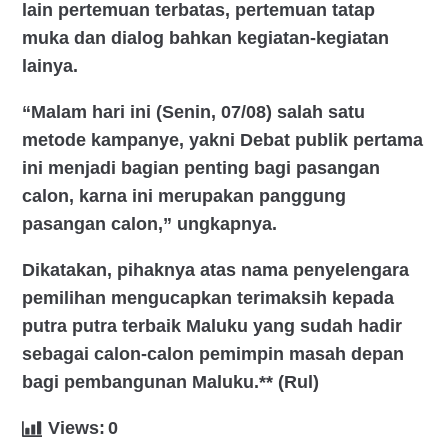
lain pertemuan terbatas, pertemuan tatap
muka dan dialog bahkan kegiatan-kegiatan
lainya.
“Malam hari ini (Senin, 07/08) salah satu
metode kampanye, yakni Debat publik pertama
ini menjadi bagian penting bagi pasangan
calon, karna ini merupakan panggung
pasangan calon,” ungkapnya.
Dikatakan, pihaknya atas nama penyelengara
pemilihan mengucapkan terimaksih kepada
putra putra terbaik Maluku yang sudah hadir
sebagai calon-calon pemimpin masah depan
bagi pembangunan Maluku.**
(Rul)
Views:
0