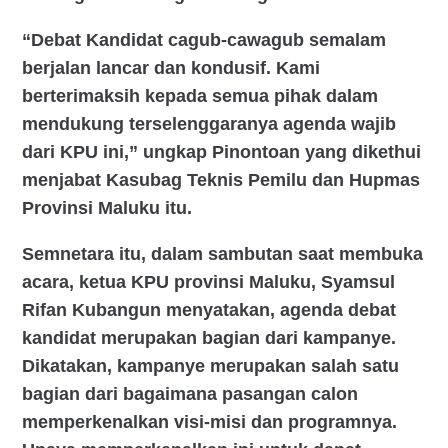
“Debat Kandidat cagub-cawagub semalam
berjalan lancar dan kondusif. Kami
berterimaksih kepada semua pihak dalam
mendukung terselenggaranya agenda wajib
dari KPU ini,” ungkap Pinontoan yang dikethui
menjabat Kasubag Teknis Pemilu dan Hupmas
Provinsi Maluku itu.
Semnetara itu, dalam sambutan saat membuka
acara, ketua KPU provinsi Maluku, Syamsul
Rifan Kubangun menyatakan, agenda debat
kandidat merupakan bagian dari kampanye.
Dikatakan, kampanye merupakan salah satu
bagian dari bagaimana pasangan calon
memperkenalkan visi-misi dan programnya.