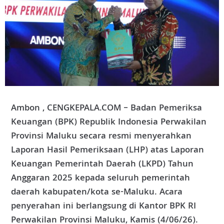
Ambon , CENGKEPALA.COM – Badan Pemeriksa
Keuangan (BPK) Republik Indonesia Perwakilan
Provinsi Maluku secara resmi menyerahkan
Laporan Hasil Pemeriksaan (LHP) atas Laporan
Keuangan Pemerintah Daerah (LKPD) Tahun
Anggaran 2025 kepada seluruh pemerintah
daerah kabupaten/kota se-Maluku. Acara
penyerahan ini berlangsung di Kantor BPK RI
Perwakilan Provinsi Maluku, Kamis (4/06/26).