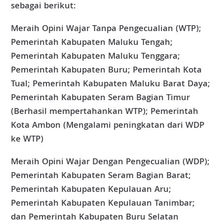
sebagai berikut:
Meraih Opini Wajar Tanpa Pengecualian (WTP);
Pemerintah Kabupaten Maluku Tengah;
Pemerintah Kabupaten Maluku Tenggara;
Pemerintah Kabupaten Buru; Pemerintah Kota
Tual; Pemerintah Kabupaten Maluku Barat Daya;
Pemerintah Kabupaten Seram Bagian Timur
(Berhasil mempertahankan WTP); Pemerintah
Kota Ambon (Mengalami peningkatan dari WDP
ke WTP)
Meraih Opini Wajar Dengan Pengecualian (WDP);
Pemerintah Kabupaten Seram Bagian Barat;
Pemerintah Kabupaten Kepulauan Aru;
Pemerintah Kabupaten Kepulauan Tanimbar;
dan Pemerintah Kabupaten Buru Selatan