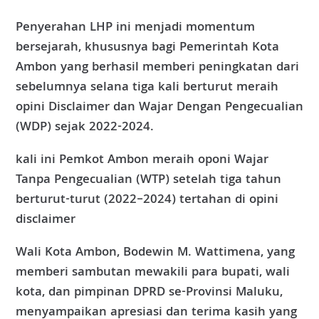
Penyerahan LHP ini menjadi momentum
bersejarah, khususnya bagi Pemerintah Kota
Ambon yang berhasil memberi peningkatan dari
sebelumnya selana tiga kali berturut meraih
opini Disclaimer dan Wajar Dengan Pengecualian
(WDP) sejak 2022-2024.
kali ini Pemkot Ambon meraih oponi Wajar
Tanpa Pengecualian (WTP) setelah tiga tahun
berturut-turut (2022–2024) tertahan di opini
disclaimer
Wali Kota Ambon, Bodewin M. Wattimena, yang
memberi sambutan mewakili para bupati, wali
kota, dan pimpinan DPRD se-Provinsi Maluku,
menyampaikan apresiasi dan terima kasih yang