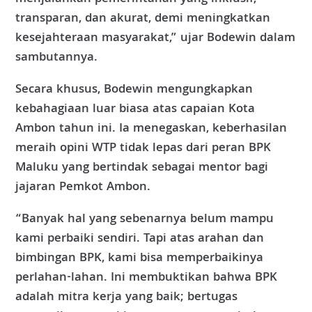
transparan, dan akurat, demi meningkatkan
kesejahteraan masyarakat,” ujar Bodewin dalam
sambutannya.
Secara khusus, Bodewin mengungkapkan
kebahagiaan luar biasa atas capaian Kota
Ambon tahun ini. Ia menegaskan, keberhasilan
meraih opini WTP tidak lepas dari peran BPK
Maluku yang bertindak sebagai mentor bagi
jajaran Pemkot Ambon.
“Banyak hal yang sebenarnya belum mampu
kami perbaiki sendiri. Tapi atas arahan dan
bimbingan BPK, kami bisa memperbaikinya
perlahan-lahan. Ini membuktikan bahwa BPK
adalah mitra kerja yang baik; bertugas