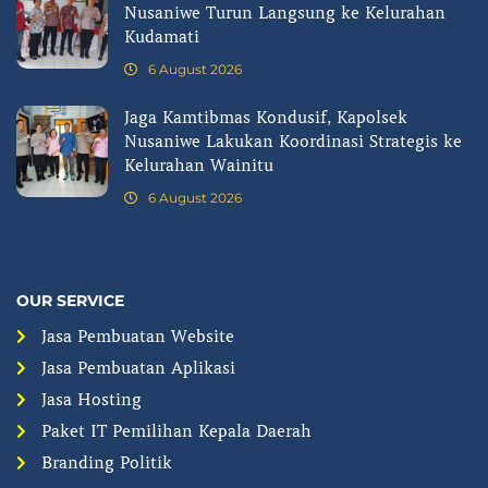
Nusaniwe Turun Langsung ke Kelurahan
Kudamati
6 August 2026
Jaga Kamtibmas Kondusif, Kapolsek
Nusaniwe Lakukan Koordinasi Strategis ke
Kelurahan Wainitu
6 August 2026
OUR SERVICE
Jasa Pembuatan Website
Jasa Pembuatan Aplikasi
Jasa Hosting
Paket IT Pemilihan Kepala Daerah
Branding Politik