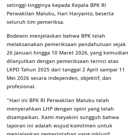
setinggi-tingginya kepada Kepala BPK RI
Perwakilan Maluku, Hari Haryanto, beserta
seluruh tim pemeriksa.
Bodewin menjelaskan bahwa BPK telah
melaksanakan pemeriksaan pendahuluan sejak
26 Januari hingga 10 Maret 2026, yang kemudian
dilanjutkan dengan pemeriksaan terinci atas
LKPD Tahun 2025 dari tanggal 2 April sampai 11
Mei 2026 secara independen, objektif, dan
profesional.
“Hari ini BPK RI Perwakilan Maluku telah
menyerahkan LHP dengan opini yang telah
disampaikan. Kami meyakini sungguh bahwa
laporan ini adalah wujud komitmen untuk
menjalankan pemerintahan yang inklusif,