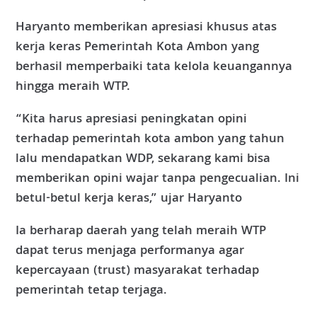
Haryanto memberikan apresiasi khusus atas
kerja keras Pemerintah Kota Ambon yang
berhasil memperbaiki tata kelola keuangannya
hingga meraih WTP.
“Kita harus apresiasi peningkatan opini
terhadap pemerintah kota ambon yang tahun
lalu mendapatkan WDP, sekarang kami bisa
memberikan opini wajar tanpa pengecualian. Ini
betul-betul kerja keras,” ujar Haryanto
Ia berharap daerah yang telah meraih WTP
dapat terus menjaga performanya agar
kepercayaan (trust) masyarakat terhadap
pemerintah tetap terjaga.