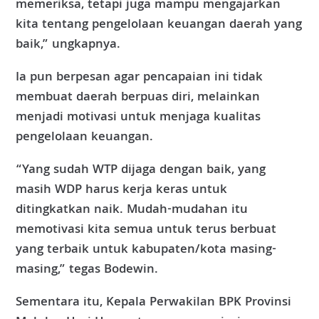
memeriksa, tetapi juga mampu mengajarkan
kita tentang pengelolaan keuangan daerah yang
baik,” ungkapnya.
Ia pun berpesan agar pencapaian ini tidak
membuat daerah berpuas diri, melainkan
menjadi motivasi untuk menjaga kualitas
pengelolaan keuangan.
“Yang sudah WTP dijaga dengan baik, yang
masih WDP harus kerja keras untuk
ditingkatkan naik. Mudah-mudahan itu
memotivasi kita semua untuk terus berbuat
yang terbaik untuk kabupaten/kota masing-
masing,” tegas Bodewin.
Sementara itu, Kepala Perwakilan BPK Provinsi