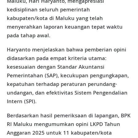
Maluku, Hari Haryanto, mengapresiasi
kedisiplinan seluruh pemerintah
kabupaten/kota di Maluku yang telah
menyerahkan laporan keuangan tepat waktu
pada tahap awal.
Haryanto menjelaskan bahwa pemberian opini
didasarkan pada empat kriteria utama:
kesesuaian dengan Standar Akuntansi
Pemerintahan (SAP), kecukupan pengungkapan,
kepatuhan terhadap peraturan perundang-
undangan, dan efektivitas Sistem Pengendalian
Intern (SPI).
Berdasarkan hasil pemeriksaan di lapangan, BPK
RI Maluku mengumumkan opini LKPD Tahun
Anggaran 2025 untuk 11 kabupaten/kota