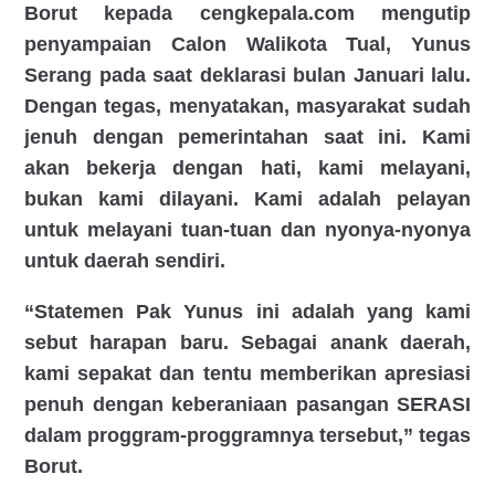
Borut kepada cengkepala.com mengutip
penyampaian Calon Walikota Tual, Yunus
Serang pada saat deklarasi bulan Januari lalu.
Dengan tegas, menyatakan, masyarakat sudah
jenuh dengan pemerintahan saat ini. Kami
akan bekerja dengan hati, kami melayani,
bukan kami dilayani. Kami adalah pelayan
untuk melayani tuan-tuan dan nyonya-nyonya
untuk daerah sendiri.
“Statemen Pak Yunus ini adalah yang kami
sebut harapan baru. Sebagai anank daerah,
kami sepakat dan tentu memberikan apresiasi
penuh dengan keberaniaan pasangan SERASI
dalam proggram-proggramnya tersebut,” tegas
Borut.