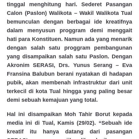
tinggal menghitung hari. Sederet Pasangan
Calon (Paslon) Walikota – Wakil Walikota Tual
bemunculan dengan berbagai ide kreatifnya
dalam menyusun proggram demi menggait
hati para Konstituen. Namun ada yang menarik
dengan salah satu proggram pembangunan
yang disampaikan salah satu Paslon. Dengan
Akronim SERASI, Drs. Yunus Serang – Eva
Fransina Balubun berani nyatakan di hadapan
pubik, akan membenah infrastruktur dari unit
terkecil di kota Tual hingga yang paling besar
demi sebuah kemajuan yang total.
Hal ini disampaikan Moh Tahir Borut kepada
media ini di Tual, Kamis (29/02). “Sebuah ide
kreatif itu hanya datang dari pasangan