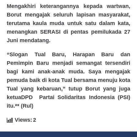
Mengakhiri keterangannya kepada wartwan,
Borut mengajak seluruh lapisan masyarakat,
terutama kaula muda untuk satu dalam kata,
menangkan SERASI di pentas pemilukada 27
Juni mendatang.
“Slogan Tual Baru, Harapan Baru dan
Pemimpin Baru menjadi semangat tersendiri
bagi kami anak-anak muda. Saya mengajak
pemuda baik di kota Tual bersama menuju kota
Tual yang kebaruan,” tutup Borut yang juga
ketuaDPD Partai Solidaritas Indonesia (PSI)
itu.**
(Rul)
Views:
2