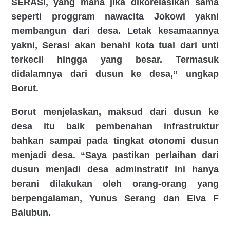
SERASI, yang mana jika dikorelasikan sama
seperti proggram nawacita Jokowi yakni
membangun dari desa. Letak kesamaannya
yakni, Serasi akan benahi kota tual dari unti
terkecil hingga yang besar. Termasuk
didalamnya dari dusun ke desa,” ungkap
Borut.
Borut menjelaskan, maksud dari dusun ke
desa itu baik pembenahan infrastruktur
bahkan sampai pada tingkat otonomi dusun
menjadi desa. “Saya pastikan perlaihan dari
dusun menjadi desa adminstratif ini hanya
berani dilakukan oleh orang-orang yang
berpengalaman, Yunus Serang dan Elva F
Balubun.