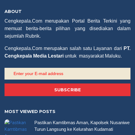
ABOUT
Cengkepala.Com merupakan Portal Berita Terkini yang
memuat berita-berita pilihan yang disediakan dalam
sejumlah Rubrik.
Cengkepala.Com merupakan salah satu Layanan dari
PT.
Cengkepala Media Lestari
untuk masyarakat Maluku.
SUBSCRIBE
MOST VIEWED POSTS
Pastikan Kamtibmas Aman, Kapolsek Nusaniwe
Turun Langsung ke Kelurahan Kudamati