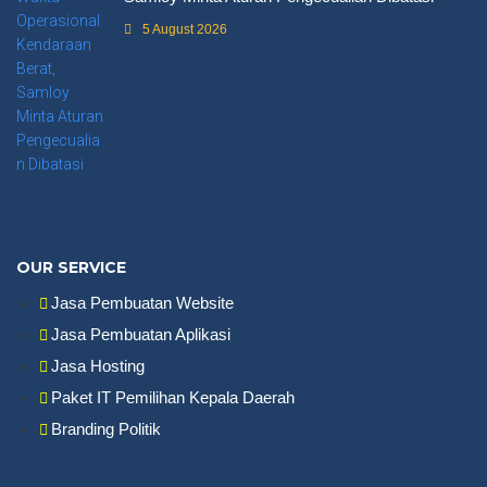
5 August 2026
OUR SERVICE
Jasa Pembuatan Website
Jasa Pembuatan Aplikasi
Jasa Hosting
Paket IT Pemilihan Kepala Daerah
Branding Politik