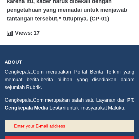
karena itu, kader harus dibekali dengan
pengetahuan yang memadai untuk menjawab
tantangan tersebut,” tutupnya. (CP-01)
Views:
17
ABOUT
Cengkepala.Com merupakan Portal Berita Terkini yang
memuat berita-berita pilihan yang disediakan dalam
sejumlah Rubrik.
Cengkepala.Com merupakan salah satu Layanan dari
PT.
Cengkepala Media Lestari
untuk masyarakat Maluku.