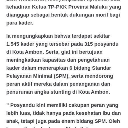
kehadiran Ketua TP-PKK Provinsi Maluku yang
dianggap sebagai bentuk dukungan moril bagi
para kader.
Ia mengungkapkan bahwa terdapat sekitar
1.545 kader yang tersebar pada 315 posyandu
di Kota Ambon. Serta, giat ini bertujuan
meningkatkan kapasitas dan pengetahuan
kader dalam menerapkan 6 bidang Standar
Pelayanan Minimal (SPM), serta mendorong
peran aktif mereka dalam penanganan dan
penurunan angka stunting di Kota Ambon.
” Posyandu kini memiliki cakupan peran yang
lebih luas, tidak hanya pada kesehatan ibu dan
anak, tetapi juga pada enam bidang SPM. Oleh