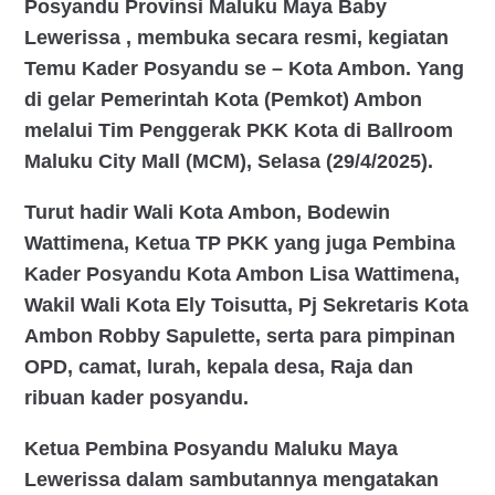
Posyandu Provinsi Maluku Maya Baby
Lewerissa , membuka secara resmi, kegiatan
Temu Kader Posyandu se – Kota Ambon. Yang
di gelar Pemerintah Kota (Pemkot) Ambon
melalui Tim Penggerak PKK Kota di Ballroom
Maluku City Mall (MCM), Selasa (29/4/2025).
Turut hadir Wali Kota Ambon, Bodewin
Wattimena, Ketua TP PKK yang juga Pembina
Kader Posyandu Kota Ambon Lisa Wattimena,
Wakil Wali Kota Ely Toisutta, Pj Sekretaris Kota
Ambon Robby Sapulette, serta para pimpinan
OPD, camat, lurah, kepala desa, Raja dan
ribuan kader posyandu.
Ketua Pembina Posyandu Maluku Maya
Lewerissa dalam sambutannya mengatakan