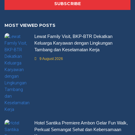
SUBSCRIBE
MOST VIEWED POSTS
Lewat Family Visit, BKP-BTR Dekatkan
Keluarga Karyawan dengan Lingkungan
Tambang dan Keselamatan Kerja
9 August 2026
Hotel Santika Premiere Ambon Gelar Fun Walk,
Perkuat Semangat Sehat dan Kebersamaan