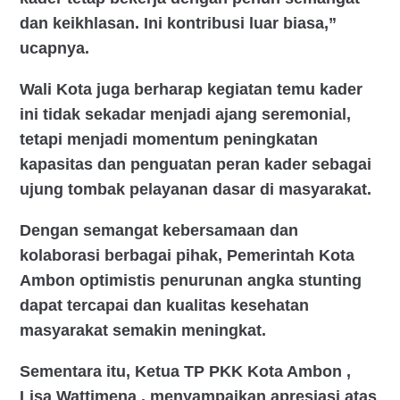
dan keikhlasan. Ini kontribusi luar biasa,”
ucapnya.
Wali Kota juga berharap kegiatan temu kader
ini tidak sekadar menjadi ajang seremonial,
tetapi menjadi momentum peningkatan
kapasitas dan penguatan peran kader sebagai
ujung tombak pelayanan dasar di masyarakat.
Dengan semangat kebersamaan dan
kolaborasi berbagai pihak, Pemerintah Kota
Ambon optimistis penurunan angka stunting
dapat tercapai dan kualitas kesehatan
masyarakat semakin meningkat.
Sementara itu, Ketua TP PKK Kota Ambon ,
Lisa Wattimena , menyampaikan apresiasi atas