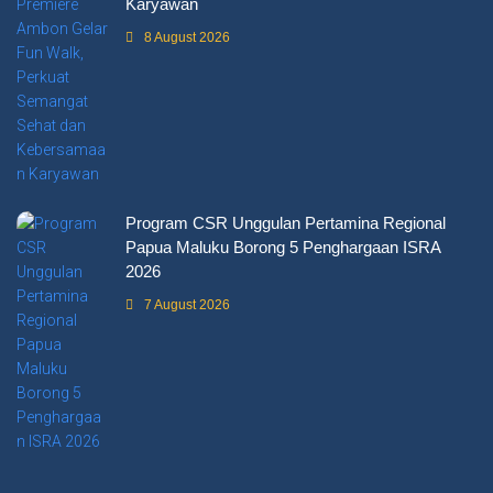
Karyawan
8 August 2026
Program CSR Unggulan Pertamina Regional
Papua Maluku Borong 5 Penghargaan ISRA
2026
7 August 2026