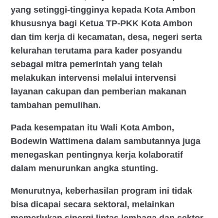
yang setinggi-tingginya kepada Kota Ambon
khususnya bagi Ketua TP-PKK Kota Ambon
dan tim kerja di kecamatan, desa, negeri serta
kelurahan terutama para kader posyandu
sebagai mitra pemerintah yang telah
melakukan intervensi melalui intervensi
layanan cakupan dan pemberian makanan
tambahan pemulihan.
Pada kesempatan itu Wali Kota Ambon,
Bodewin Wattimena dalam sambutannya juga
menegaskan pentingnya kerja kolaboratif
dalam menurunkan angka stunting.
Menurutnya, keberhasilan program ini tidak
bisa dicapai secara sektoral, melainkan