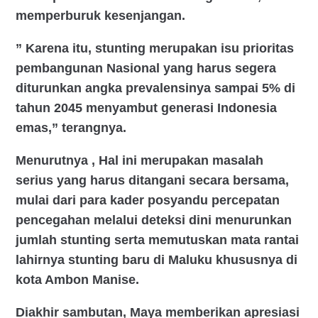
memperburuk kesenjangan.
” Karena itu, stunting merupakan isu prioritas
pembangunan Nasional yang harus segera
diturunkan angka prevalensinya sampai 5% di
tahun 2045 menyambut generasi Indonesia
emas,” terangnya.
Menurutnya , Hal ini merupakan masalah
serius yang harus ditangani secara bersama,
mulai dari para kader posyandu percepatan
pencegahan melalui deteksi dini menurunkan
jumlah stunting serta memutuskan mata rantai
lahirnya stunting baru di Maluku khususnya di
kota Ambon Manise.
Diakhir sambutan, Maya memberikan apresiasi