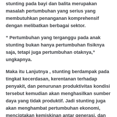
stunting pada bayi dan balita merupakan
masalah pertumbuhan yang serius yang
membutuhkan penanganan komprehensif
dengan melibatkan berbagai sektor.
” Pertumbuhan yang terganggu pada anak
stunting bukan hanya pertumbuhan fisiknya
saja, tetapi juga pertumbuhan otaknya,”
ungkapnya.
Maka itu Lanjutnya , stunting berdampak pada
tingkat kecerdasan, kerentanan terhadap
penyakit, dan penurunan produktivitas kondisi
tersebut kemudian akan menghasilkan sumber
daya yang tidak produktif. Jadi stunting juga
akan menghambat pertumbuhan ekonomi,
menciptakan kemiskinan antar generasi, dan