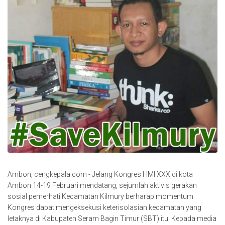
Ambon, cengkepala.com - Jelang Kongres HMI XXX di kota
Ambon 14-19 Februari mendatang, sejumlah aktivis gerakan
sosial pemerhati Kecamatan Kilmury berharap momentum
Kongres dapat mengeksekusi keterisolasian kecamatan yang
letaknya di Kabupaten Seram Bagin Timur (SBT) itu. Kepada media