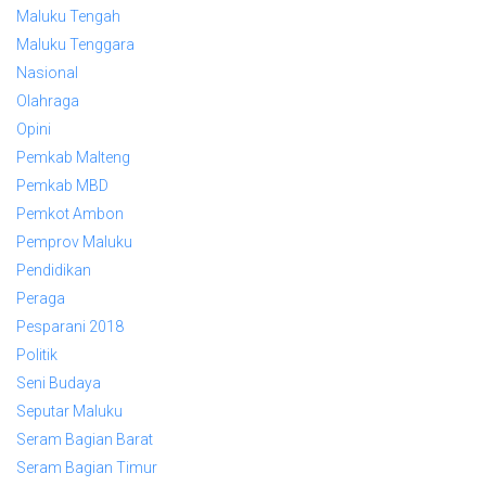
Maluku Tengah
Maluku Tenggara
Nasional
Olahraga
Opini
Pemkab Malteng
Pemkab MBD
Pemkot Ambon
Pemprov Maluku
Pendidikan
Peraga
Pesparani 2018
Politik
Seni Budaya
Seputar Maluku
Seram Bagian Barat
Seram Bagian Timur