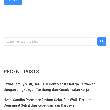
MORE
RECENT POSTS
Lewat Family Visit, BKP-BTR Dekatkan Keluarga Karyawan
dengan Lingkungan Tambang dan Keselamatan Kerja
Hotel Santika Premiere Ambon Gelar Fun Walk, Perkuat
Semangat Sehat dan Kebersamaan Karyawan