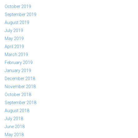
October 2019
September 2019
August 2019
July 2019
May 2019
April 2019
March 2019
February 2019
January 2019
December 2018
November 2018
October 2018
September 2018
August 2018
July 2018
June 2018
May 2018