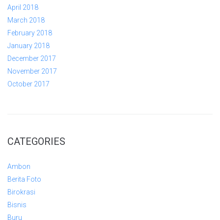
April 2018
March 2018
February 2018
January 2018
December 2017
November 2017
October 2017
CATEGORIES
Ambon
Berita Foto
Birokrasi
Bisnis
Buru