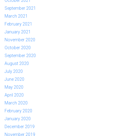
October 2021
September 2021
March 2021
February 2021
January 2021
November 2020
October 2020
September 2020
August 2020
July 2020
June 2020
May 2020
April 2020
March 2020
February 2020
January 2020
December 2019
November 2019