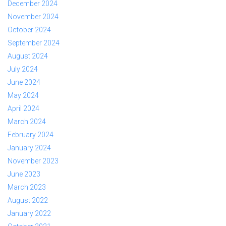
December 2024
November 2024
October 2024
September 2024
August 2024
July 2024
June 2024
May 2024
April 2024
March 2024
February 2024
January 2024
November 2023
June 2023
March 2023
August 2022
January 2022