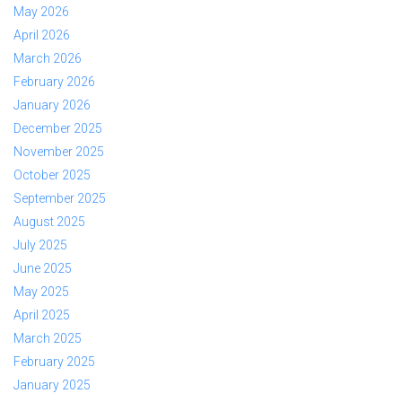
May 2026
April 2026
March 2026
February 2026
January 2026
December 2025
November 2025
October 2025
September 2025
August 2025
July 2025
June 2025
May 2025
April 2025
March 2025
February 2025
January 2025