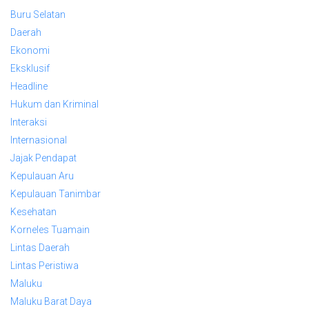
Buru Selatan
Daerah
Ekonomi
Eksklusif
Headline
Hukum dan Kriminal
Interaksi
Internasional
Jajak Pendapat
Kepulauan Aru
Kepulauan Tanimbar
Kesehatan
Korneles Tuamain
Lintas Daerah
Lintas Peristiwa
Maluku
Maluku Barat Daya